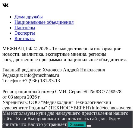
Дома дружбы
Национальные объединения
Партнёры
Эксперты
Контакты
МЕЖНАЦ.РФ © 2026 - Только достоверная информация:
новости, аналитика, экспертные мнения, регионы,
государственные программы и национальные объединения.
Главный редактор: Худолеев Андрей Николаевич
Редакция: info@mezhnats.ru
Телефон: +7 (936) 181-93-13
Регистрационный номер СМИ: Серия ЭЛ № ФС77-90978
от 03 марта 2026 г.
Учредитель: ООО "Медиахолдинг Технологический
суверенитет Родины" (ТЕХНОСУВЕРЕН) info@technosuveren
Мы используем куки для наилучшего представления нашего
сайта. Если Вы продолжите использовать сайт, мы будем
считать что Вас это устраивает.
Хорошо