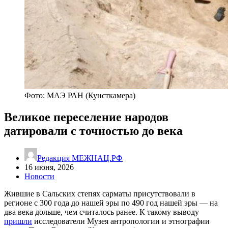
Фото: МАЭ РАН (Кунсткамера)
Великое переселение народов
датировали с точностью до века
Редакция МЕЖНАЦ.РФ
16 июня, 2026
Новости
Жившие в Сальских степях сарматы присутствовали в
регионе с 300 года до нашей эры по 490 год нашей эры — на
два века дольше, чем считалось ранее. К такому выводу
пришли
исследователи Музея антропологии и этнографии