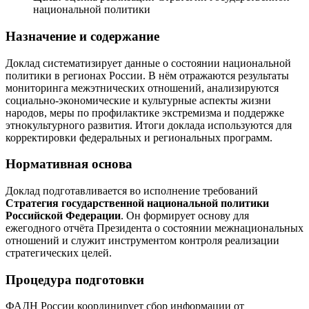
национальной политики
Назначение и содержание
Доклад систематизирует данные о состоянии национальной
политики в регионах России. В нём отражаются результаты
мониторинга межэтнических отношений, анализируются
социально-экономические и культурные аспекты жизни
народов, меры по профилактике экстремизма и поддержке
этнокультурного развития. Итоги доклада используются для
корректировки федеральных и региональных программ.
Нормативная основа
Доклад подготавливается во исполнение требований
Стратегия государственной национальной политики
Российской Федерации
. Он формирует основу для
ежегодного отчёта Президента о состоянии межнациональных
отношений и служит инструментом контроля реализации
стратегических целей.
Процедура подготовки
ФАДН России координирует сбор информации от