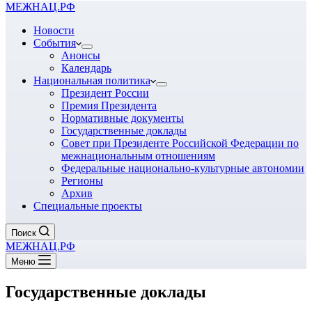
МЕЖНАЦ.РФ
Новости
События
Анонсы
Календарь
Национальная политика
Президент России
Премия Президента
Нормативные документы
Государственные доклады
Совет при Президенте Российской Федерации по
межнациональным отношениям
Федеральные национально-культурные автономии
Регионы
Архив
Специальные проекты
Поиск
МЕЖНАЦ.РФ
Меню
Государственные доклады