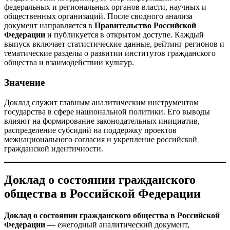
федеральных и региональных органов власти, научных и
общественных организаций. После сводного анализа
документ направляется в
Правительство Российской
Федерации
и публикуется в открытом доступе. Каждый
выпуск включает статистические данные, рейтинг регионов и
тематические разделы о развитии институтов гражданского
общества и взаимодействии культур.
Значение
Доклад служит главным аналитическим инструментом
государства в сфере национальной политики. Его выводы
влияют на формирование законодательных инициатив,
распределение субсидий на поддержку проектов
межнационального согласия и укрепление российской
гражданской идентичности.
Доклад о состоянии гражданского
общества в Российской Федерации
Доклад о состоянии гражданского общества в Российской
Федерации
— ежегодный аналитический документ,