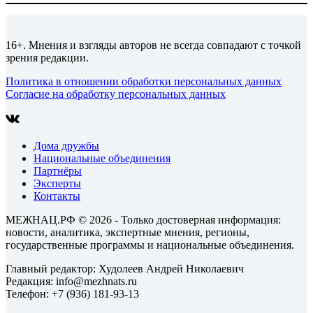
16+. Мнения и взгляды авторов не всегда совпадают с точкой
зрения редакции.
Политика в отношении обработки персональных данных
Согласие на обработку персональных данных
Дома дружбы
Национальные объединения
Партнёры
Эксперты
Контакты
МЕЖНАЦ.РФ © 2026 - Только достоверная информация:
новости, аналитика, экспертные мнения, регионы,
государственные программы и национальные объединения.
Главный редактор: Худолеев Андрей Николаевич
Редакция: info@mezhnats.ru
Телефон: +7 (936) 181-93-13