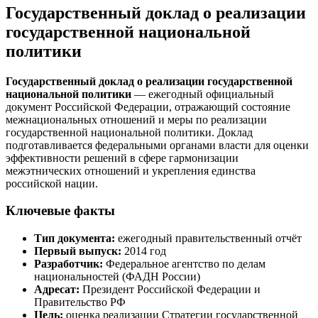
Государственный доклад о реализации
государственной национальной
политики
Государственный доклад о реализации государственной
национальной политики
— ежегодный официальный
документ Российской Федерации, отражающий состояние
межнациональных отношений и меры по реализации
государственной национальной политики. Доклад
подготавливается федеральными органами власти для оценки
эффективности решений в сфере гармонизации
межэтнических отношений и укрепления единства
российской нации.
Ключевые факты
Тип документа:
ежегодный правительственный отчёт
Первый выпуск:
2014 год
Разработчик:
Федеральное агентство по делам
национальностей (ФАДН России)
Адресат:
Президент Российской Федерации и
Правительство РФ
Цель:
оценка реализации Стратегии государственной