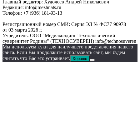
Главный редактор: Худолеев Андрей Николаевич
Редакция: info@mezhnats.ru
Телефон: +7 (936) 181-93-13
Регистрационный номер СМИ: Серия ЭЛ № ФС77-90978
от 03 марта 2026 г.
Учредитель: ООО "Медиахолдинг Технологический
суверенитет Родины" (ТЕХНОСУВЕРЕН) info@technosuveren
Мы используем куки для наилучшего представления нашего
сайта. Если Вы продолжите использовать сайт, мы будем
считать что Вас это устраивает.
Хорошо