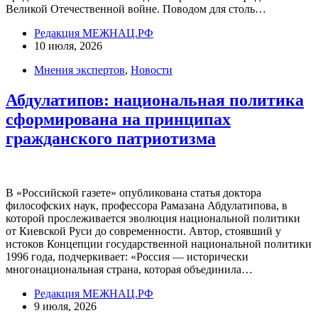
Великой Отечественной войне. Поводом для столь…
Редакция МЕЖНАЦ.РФ
10 июля, 2026
Мнения экспертов
,
Новости
Абдулатипов: национальная политика
сформирована на принципах
гражданского патриотизма
В «Российской газете» опубликована статья доктора
философских наук, профессора Рамазана Абдулатипова, в
которой прослеживается эволюция национальной политики
от Киевской Руси до современности. Автор, стоявший у
истоков Концепции государственной национальной политики
1996 года, подчеркивает: «Россия — исторически
многонациональная страна, которая объединила…
Редакция МЕЖНАЦ.РФ
9 июля, 2026