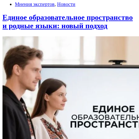
Мнения экспертов
,
Новости
Единое образовательное пространство
и родные языки: новый подход