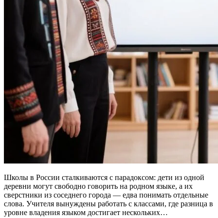
Школы в России сталкиваются с парадоксом: дети из одной
деревни могут свободно говорить на родном языке, а их
сверстники из соседнего города — едва понимать отдельные
слова. Учителя вынуждены работать с классами, где разница в
уровне владения языком достигает нескольких…