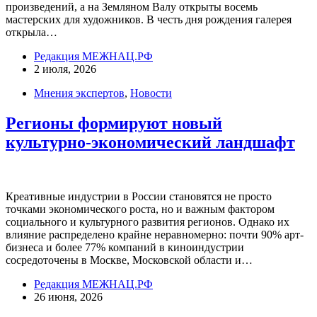
произведений, а на Земляном Валу открыты восемь
мастерских для художников. В честь дня рождения галерея
открыла…
Редакция МЕЖНАЦ.РФ
2 июля, 2026
Мнения экспертов
,
Новости
Регионы формируют новый
культурно-экономический ландшафт
Креативные индустрии в России становятся не просто
точками экономического роста, но и важным фактором
социального и культурного развития регионов. Однако их
влияние распределено крайне неравномерно: почти 90% арт-
бизнеса и более 77% компаний в киноиндустрии
сосредоточены в Москве, Московской области и…
Редакция МЕЖНАЦ.РФ
26 июня, 2026