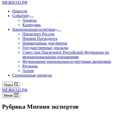
МЕЖНАЦ.РФ
Новости
События
Анонсы
Календарь
Национальная политика
Президент России
Премия Президента
Нормативные документы
Государственные доклады
Совет при Президенте Российской Федерации по
межнациональным отношениям
Федеральные национально-культурные автономии
Регионы
Архив
Специальные проекты
Поиск
МЕЖНАЦ.РФ
Меню
Рубрика
Мнения экспертов