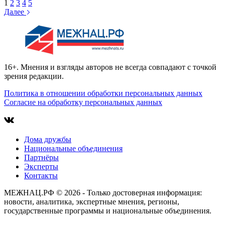
1
2
3
4
5
Далее
16+. Мнения и взгляды авторов не всегда совпадают с точкой
зрения редакции.
Политика в отношении обработки персональных данных
Согласие на обработку персональных данных
Дома дружбы
Национальные объединения
Партнёры
Эксперты
Контакты
МЕЖНАЦ.РФ © 2026 - Только достоверная информация:
новости, аналитика, экспертные мнения, регионы,
государственные программы и национальные объединения.