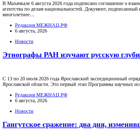
В Махачкале 6 августа 2026 года подписано соглашение о вз
агентства по делам национальностей. Документ, подписанный
многолетнее…
Редакция МЕЖНАЦ.РФ
6 августа, 2026
Новости
Этнографы РАН изучают русскую глуб
С 13 по 20 июля 2026 года Ярославский экспедиционный отря
Ярославской области. Это первый этап Программы научных исс
Редакция МЕЖНАЦ.РФ
6 августа, 2026
Новости
Гангутское сражение: два дня, измени