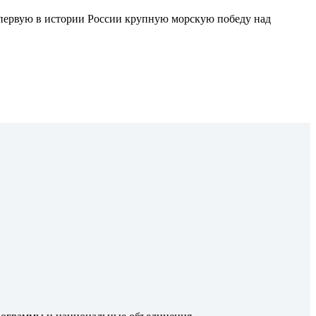
 первую в истории России крупную морскую победу над