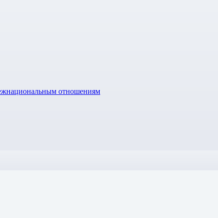
межнациональным отношениям