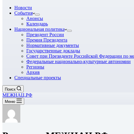
Новости
События
Анонсы
Календарь
Национальная политика
Президент России
Премия Президента
Нормативные документы
Государственные доклады
Совет при Президенте Российской Федерации по 
Федеральные национально-культурные автономии
Регионы
Архив
Специальные проекты
Поиск
МЕЖНАЦ.РФ
Меню