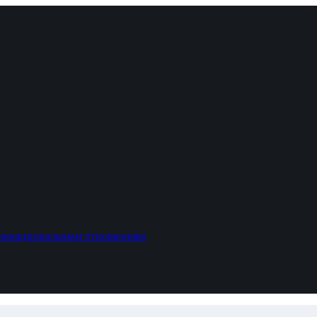
межнациональным отношениям