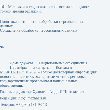
16+. Мнения и взгляды авторов не всегда совпадают с
точкой зрения редакции.
Политика в отношении обработки персональных
данных
Согласие на обработку персональных данных
Дома дружбы
Национальные объединения
Партнёры
Эксперты
Контакты
МЕЖНАЦ.РФ © 2026 - Только достоверная информация:
новости, аналитика, экспертные мнения, регионы,
государственные программы и национальные
объединения.
Главный редактор: Худолеев Андрей Николаевич
Редакция: info@mezhnats.ru
Телефон: +7 (936) 181-93-13