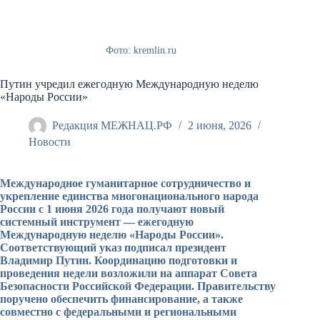
Фото: kremlin.ru
Путин учредил ежегодную Международную неделю
«Народы России»
Редакция МЕЖНАЦ.РФ
2 июня, 2026
Новости
Международное гуманитарное сотрудничество и
укрепление единства многонационального народа
России с 1 июня 2026 года получают новый
системный инструмент — ежегодную
Международную неделю «Народы России».
Соответствующий указ подписал президент
Владимир Путин. Координацию подготовки и
проведения недели возложили на аппарат Совета
Безопасности Российской Федерации. Правительству
поручено обеспечить финансирование, а также
совместно с федеральными и региональными