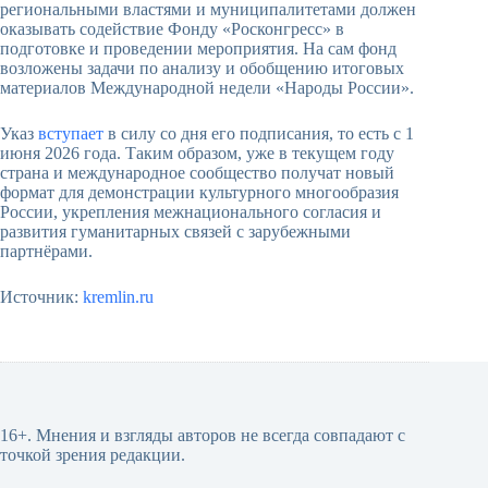
региональными властями и муниципалитетами должен
оказывать содействие Фонду «Росконгресс» в
подготовке и проведении мероприятия. На сам фонд
возложены задачи по анализу и обобщению итоговых
материалов Международной недели «Народы России».
Указ
вступает
в силу со дня его подписания, то есть с 1
июня 2026 года. Таким образом, уже в текущем году
страна и международное сообщество получат новый
формат для демонстрации культурного многообразия
России, укрепления межнационального согласия и
развития гуманитарных связей с зарубежными
партнёрами.
Источник:
kremlin.ru
16+. Мнения и взгляды авторов не всегда совпадают с
точкой зрения редакции.