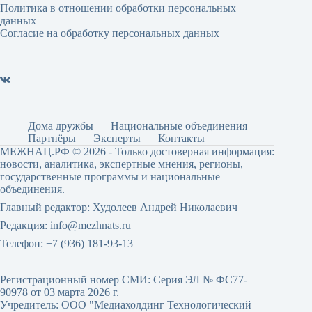
Политика в отношении обработки персональных
данных
Согласие на обработку персональных данных
Дома дружбы
Национальные объединения
Партнёры
Эксперты
Контакты
МЕЖНАЦ.РФ © 2026 - Только достоверная информация:
новости, аналитика, экспертные мнения, регионы,
государственные программы и национальные
объединения.
Главный редактор: Худолеев Андрей Николаевич
Редакция: info@mezhnats.ru
Телефон: +7 (936) 181-93-13
Регистрационный номер СМИ: Серия ЭЛ № ФС77-
90978 от 03 марта 2026 г.
Учредитель: ООО "Медиахолдинг Технологический