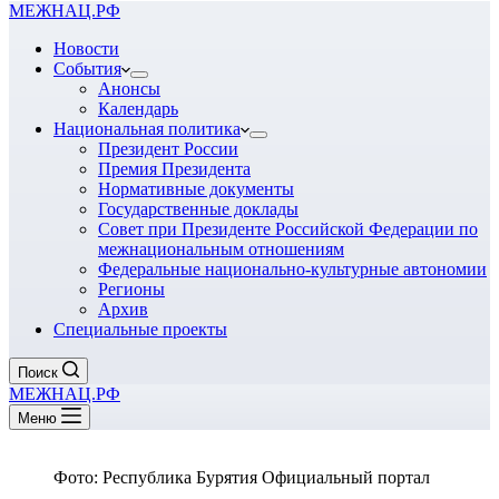
МЕЖНАЦ.РФ
Новости
События
Анонсы
Календарь
Национальная политика
Президент России
Премия Президента
Нормативные документы
Государственные доклады
Совет при Президенте Российской Федерации по
межнациональным отношениям
Федеральные национально-культурные автономии
Регионы
Архив
Специальные проекты
Поиск
МЕЖНАЦ.РФ
Меню
Фото: Республика Бурятия Официальный портал