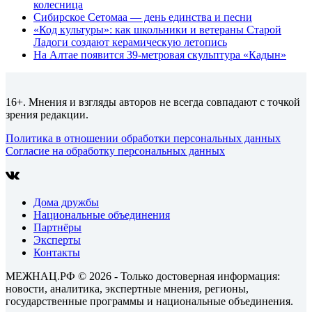
колесница
Сибирское Сетомаа — день единства и песни
«Код культуры»: как школьники и ветераны Старой
Ладоги создают керамическую летопись
На Алтае появится 39-метровая скульптура «Кадын»
16+. Мнения и взгляды авторов не всегда совпадают с точкой
зрения редакции.
Политика в отношении обработки персональных данных
Согласие на обработку персональных данных
Дома дружбы
Национальные объединения
Партнёры
Эксперты
Контакты
МЕЖНАЦ.РФ © 2026 - Только достоверная информация:
новости, аналитика, экспертные мнения, регионы,
государственные программы и национальные объединения.