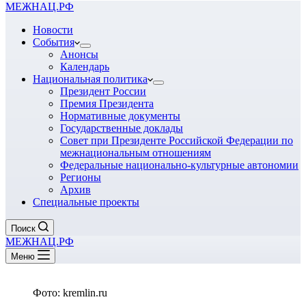
МЕЖНАЦ.РФ
Новости
События
Анонсы
Календарь
Национальная политика
Президент России
Премия Президента
Нормативные документы
Государственные доклады
Совет при Президенте Российской Федерации по
межнациональным отношениям
Федеральные национально-культурные автономии
Регионы
Архив
Специальные проекты
Поиск
МЕЖНАЦ.РФ
Меню
Фото: kremlin.ru