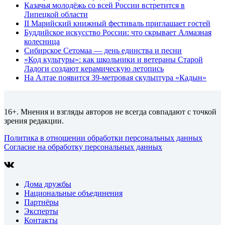
Казачья молодёжь со всей России встретится в
Липецкой области
II Марийский книжный фестиваль приглашает гостей
Буддийское искусство России: что скрывает Алмазная
колесница
Сибирское Сетомаа — день единства и песни
«Код культуры»: как школьники и ветераны Старой
Ладоги создают керамическую летопись
На Алтае появится 39-метровая скульптура «Кадын»
16+. Мнения и взгляды авторов не всегда совпадают с точкой
зрения редакции.
Политика в отношении обработки персональных данных
Согласие на обработку персональных данных
Дома дружбы
Национальные объединения
Партнёры
Эксперты
Контакты