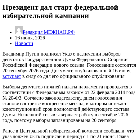
Президент дал старт федеральной
избирательной кампании
Редакция МЕЖНАЦ.РФ
16 июня, 2026
Новости
Владимир Путин подписал Указ о назначении выборов
депутатов Государственной Думы Федерального Собрания
Российской Федерации нового созыва. Голосование состоится
20 сентября 2026 года. Документ, опубликованный 16 июня,
вступает
в силу со дня его официального опубликования.
Выборы депутатов нижней палаты парламента проводятся в
соответствии с Федеральным законом от 22 февраля 2014 года
№ 20-ФЗ. Согласно законодательству, днем голосования
становится третье воскресенье месяца, в котором истекает
конституционный срок полномочий действующего состава
Думы. Нынешний созыв завершает работу в сентябре 2026
года, поэтому выборы запланированы на 20 сентября.
Ранее в Центральной избирательной комиссии сообщали, что
указ должен быть подписан в период с 1 по 21 июня. Глава