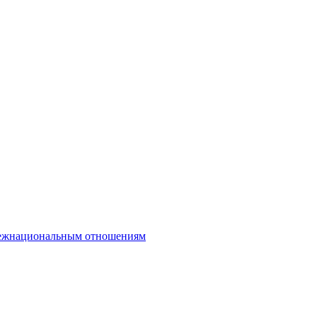
межнациональным отношениям