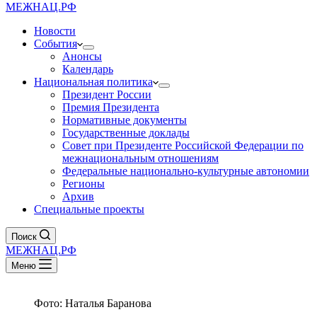
МЕЖНАЦ.РФ
Новости
События
Анонсы
Календарь
Национальная политика
Президент России
Премия Президента
Нормативные документы
Государственные доклады
Совет при Президенте Российской Федерации по
межнациональным отношениям
Федеральные национально-культурные автономии
Регионы
Архив
Специальные проекты
Поиск
МЕЖНАЦ.РФ
Меню
Фото: Наталья Баранова