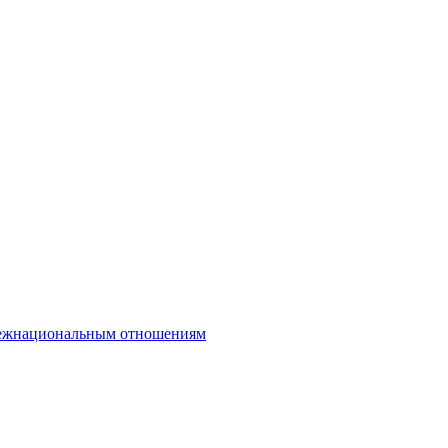
межнациональным отношениям