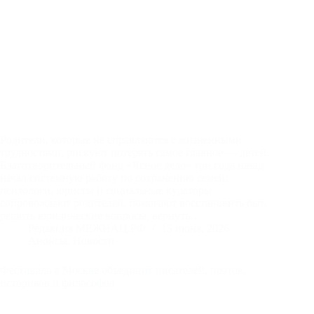
Родители, которые не справляются с жизненными
трудностями, рискуют потерять самое главное — детей.
Благотворительный фонд «Ясное дело» три года назад
начал системную работу по сохранению семей:
психологи, юристы и социальные кураторы
сопровождают родителей, помогают восстановить быт,
решить юридические вопросы, вернуть…
Редакция МЕЖНАЦ.РФ
15 июня, 2026
Анонсы
,
Новости
Фестиваль в Москве объединит писателей, поэтов,
историков и философов