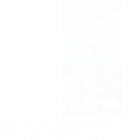
В Москве 18 июня впервые вручат международную
премию Bridge Awards — награду для иностранных
граждан и репатриантов, которые внесли вклад в
развитие культурных и деловых связей с российской
столицей. Церемония пройдёт в Hotel Continental на