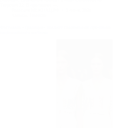
Тверской 22. В программе —…
Редакция МЕЖНАЦ.РФ
5 июня, 2026
Анонсы
,
Новости
Фестиваль «Традиция» покажет современное прочтение
национального костюма