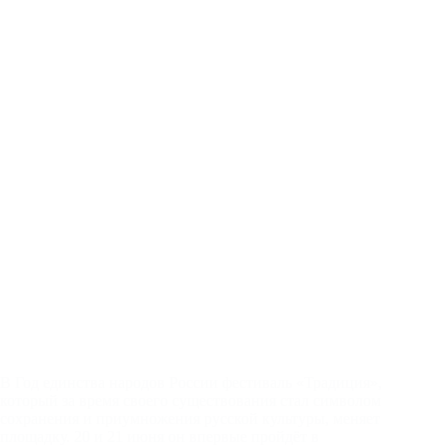
В Год единства народов России фестиваль «Традиция»,
который за время своего существования стал символом
сохранения и приумножения русской культуры, меняет
площадку. 20 и 21 июня он впервые пройдёт в