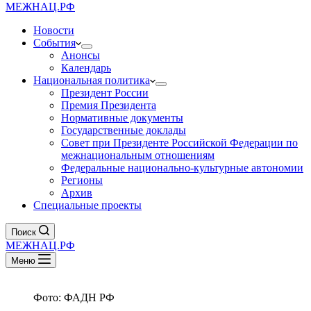
МЕЖНАЦ.РФ
Новости
События
Анонсы
Календарь
Национальная политика
Президент России
Премия Президента
Нормативные документы
Государственные доклады
Совет при Президенте Российской Федерации по
межнациональным отношениям
Федеральные национально-культурные автономии
Регионы
Архив
Специальные проекты
Поиск
МЕЖНАЦ.РФ
Меню
Фото: ФАДН РФ