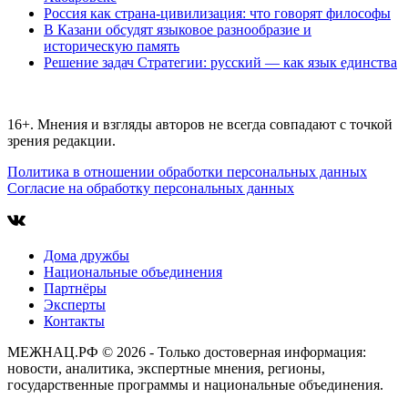
Россия как страна-цивилизация: что говорят философы
В Казани обсудят языковое разнообразие и
историческую память
Решение задач Стратегии: русский — как язык единства
16+. Мнения и взгляды авторов не всегда совпадают с точкой
зрения редакции.
Политика в отношении обработки персональных данных
Согласие на обработку персональных данных
Дома дружбы
Национальные объединения
Партнёры
Эксперты
Контакты
МЕЖНАЦ.РФ © 2026 - Только достоверная информация:
новости, аналитика, экспертные мнения, регионы,
государственные программы и национальные объединения.