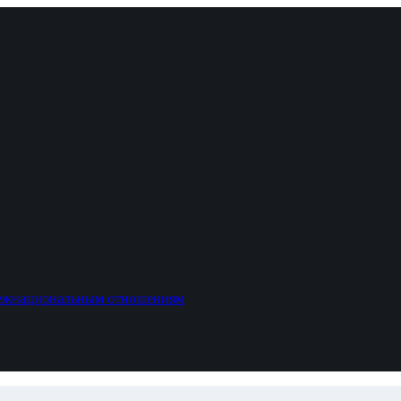
межнациональным отношениям