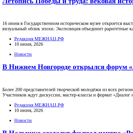
Летопись Победы и труда: вековая ист
16 июня в Государственном историческом музее откроется в
визуальный облик эпохи. Экспозиция объединит раритетные 
Редакция МЕЖНАЦ.РФ
10 июня, 2026
Новости
В Нижнем Новгороде открылся форум «
Более 200 представителей творческой молодёжи из всех регио
Участников ждут дискуссии, мастер-классы и формат «Диалог 
Редакция МЕЖНАЦ.РФ
10 июня, 2026
Новости