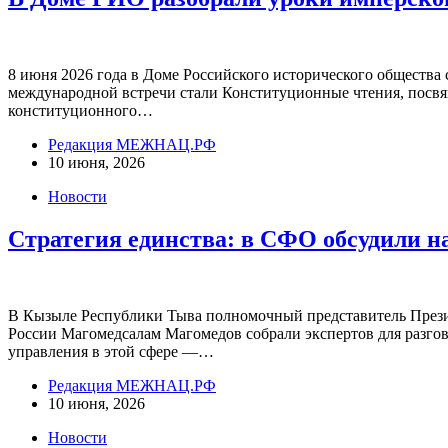
8 июня 2026 года в Доме Российского исторического общества
международной встречи стали Конституционные чтения, посвя
конституционного…
Редакция МЕЖНАЦ.РФ
10 июня, 2026
Новости
Стратегия единства: в СФО обсудили 
В Кызыле Республики Тыва полномочный представитель Прези
России Магомедсалам Магомедов собрали экспертов для разг
управления в этой сфере —…
Редакция МЕЖНАЦ.РФ
10 июня, 2026
Новости