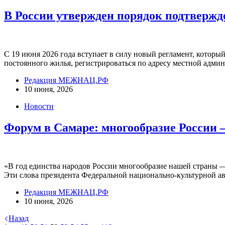
В России утвержден порядок подтвержд
С 19 июня 2026 года вступает в силу новый регламент, котор
постоянного жилья, регистрироваться по адресу местной адми
Редакция МЕЖНАЦ.РФ
10 июня, 2026
Новости
Форум в Самаре: многообразие России 
«В год единства народов России многообразие нашей страны — 
Эти слова президента Федеральной национально-культурной а
Редакция МЕЖНАЦ.РФ
10 июня, 2026
Назад