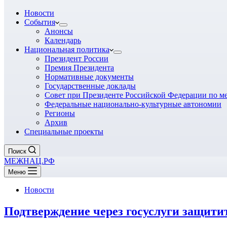
Новости
События
Анонсы
Календарь
Национальная политика
Президент России
Премия Президента
Нормативные документы
Государственные доклады
Совет при Президенте Российской Федерации по 
Федеральные национально-культурные автономии
Регионы
Архив
Специальные проекты
Поиск
МЕЖНАЦ.РФ
Меню
Новости
Подтверждение через госуслуги защит