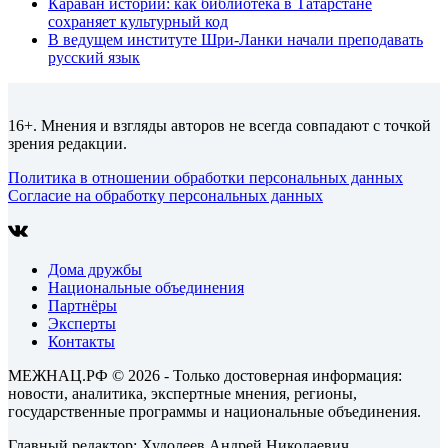
Караван историй: как библиотека в Татарстане
сохраняет культурный код
В ведущем институте Шри-Ланки начали преподавать
русский язык
16+. Мнения и взгляды авторов не всегда совпадают с точкой
зрения редакции.
Политика в отношении обработки персональных данных
Согласие на обработку персональных данных
Дома дружбы
Национальные объединения
Партнёры
Эксперты
Контакты
МЕЖНАЦ.РФ © 2026 - Только достоверная информация:
новости, аналитика, экспертные мнения, регионы,
государственные программы и национальные объединения.
Главный редактор: Худолеев Андрей Николаевич