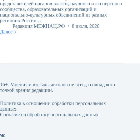
представителей органов власти, научного и экспертного
сообщества, образовательных организаций и
национально-культурных объединений из разных
регионов России.…
Редакция МЕЖНАЦ.РФ
8 июля, 2026
Далее
16+. Мнения и взгляды авторов не всегда совпадают с
точкой зрения редакции.
Политика в отношении обработки персональных
данных
Согласие на обработку персональных данных