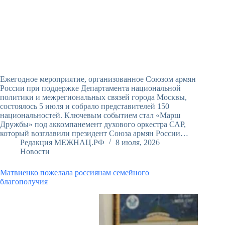
Ежегодное мероприятие, организованное Союзом армян
России при поддержке Департамента национальной
политики и межрегиональных связей города Москвы,
состоялось 5 июля и собрало представителей 150
национальностей. Ключевым событием стал «Марш
Дружбы» под аккомпанемент духового оркестра САР,
который возглавили президент Союза армян России…
Редакция МЕЖНАЦ.РФ
8 июля, 2026
Новости
Матвиенко пожелала россиянам семейного
благополучия