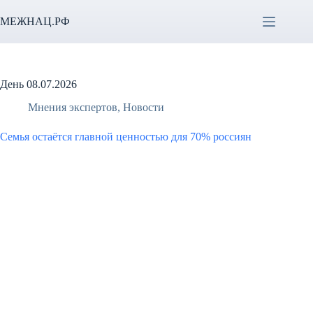
Перейти
к
МЕЖНАЦ.РФ
сути
День
08.07.2026
Мнения экспертов
,
Новости
Семья остаётся главной ценностью для 70% россиян