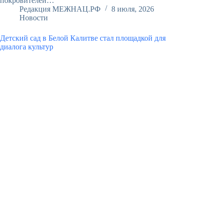
покровителей…
Редакция МЕЖНАЦ.РФ
8 июля, 2026
Новости
Детский сад в Белой Калитве стал площадкой для
диалога культур