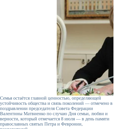
Семья остаётся главной ценностью, определяющей
устойчивость общества и связь поколений — отмечено в
поздравлении председателя Совета Федерации
Валентины Матвиенко по случаю Дня семьи, любви и
верности, который отмечается 8 июля — в день памяти
православных святых Петра и Февронии,