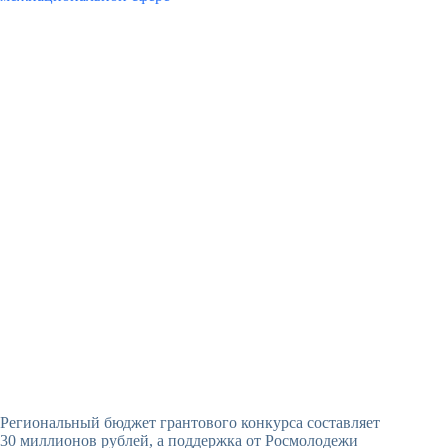
Региональный бюджет грантового конкурса составляет
30 миллионов рублей, а поддержка от Росмолодежи