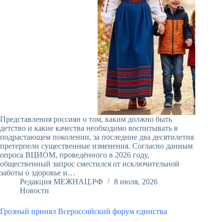
Представления россиян о том, каким должно быть
детство и какие качества необходимо воспитывать в
подрастающем поколении, за последние два десятилетия
претерпели существенные изменения. Согласно данным
опроса ВЦИОМ, проведённого в 2026 году,
общественный запрос сместился от исключительной
заботы о здоровье и…
Редакция МЕЖНАЦ.РФ
8 июля, 2026
Новости
Грозный принял Всероссийский форум единства