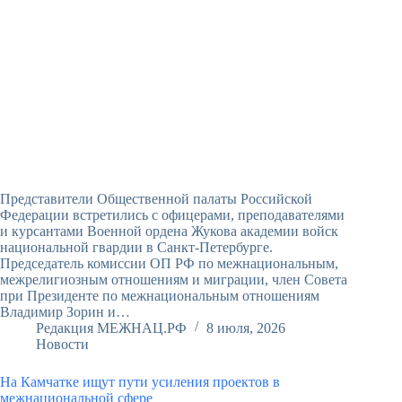
Представители Общественной палаты Российской
Федерации встретились с офицерами, преподавателями
и курсантами Военной ордена Жукова академии войск
национальной гвардии в Санкт-Петербурге.
Председатель комиссии ОП РФ по межнациональным,
межрелигиозным отношениям и миграции, член Совета
при Президенте по межнациональным отношениям
Владимир Зорин и…
Редакция МЕЖНАЦ.РФ
8 июля, 2026
Новости
На Камчатке ищут пути усиления проектов в
межнациональной сфере