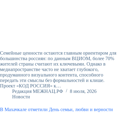
Семейные ценности остаются главным ориентиром для
большинства россиян: по данным ВЦИОМ, более 70%
жителей страны считают их ключевыми. Однако в
медиапространстве часто не хватает глубокого,
продуманного визуального контента, способного
передать эти смыслы без формальностей и клише.
Проект «КОД РОССИЯ» к…
Редакция МЕЖНАЦ.РФ
8 июля, 2026
Новости
В Махачкале отметили День семьи, любви и верности