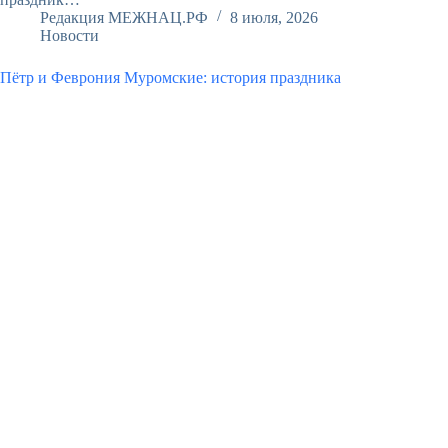
Редакция МЕЖНАЦ.РФ
8 июля, 2026
Новости
Пётр и Феврония Муромские: история праздника