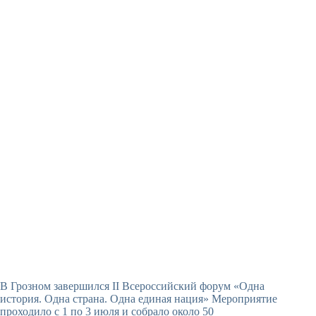
В Грозном завершился II Всероссийский форум «Одна
история. Одна страна. Одна единая нация» Мероприятие
проходило с 1 по 3 июля и собрало около 50