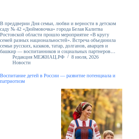
В преддверии Дня семьи, любви и верности в детском
саду № 42 «Дюймовочка» города Белая Калитва
Ростовской области прошло мероприятие «В кругу
семей разных национальностей». Встреча объединила
семьи русских, казаков, татар, долганов, аварцев и
башкир — воспитанников и социальных партнеров…
Редакция МЕЖНАЦ.РФ
8 июля, 2026
Новости
Воспитание детей в России — развитие потенциала и
патриотизм