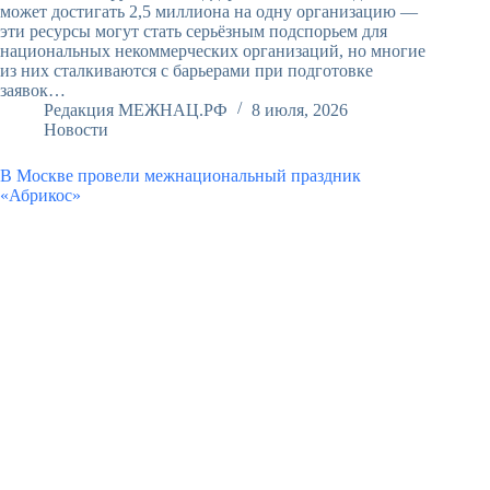
может достигать 2,5 миллиона на одну организацию —
эти ресурсы могут стать серьёзным подспорьем для
национальных некоммерческих организаций, но многие
из них сталкиваются с барьерами при подготовке
заявок…
Редакция МЕЖНАЦ.РФ
8 июля, 2026
Новости
В Москве провели межнациональный праздник
«Абрикос»